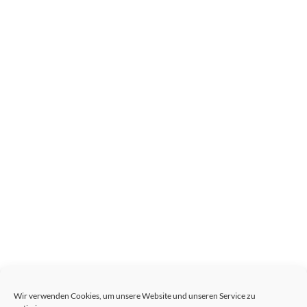
Wir verwenden Cookies, um unsere Website und unseren Service zu