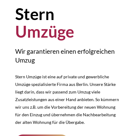
Stern
Umzüge
Wir garantieren einen erfolgreichen
Umzug
Stern Umzüge ist eine auf private und gewerbliche
Umzüge spezialisierte Firma aus Berlin. Unsere Stärke
liegt darin, dass wir passend zum Umzug viele
Zusatzleistungen aus einer Hand anbieten. So kümmern
wir uns z.B. um die Vorbereitung der neuen Wohnung
für den Einzug und übernehmen die Nachbearbeitung
der alten Wohnung für die Übergabe.