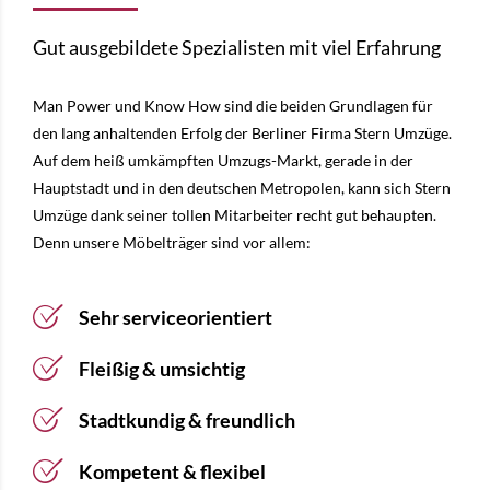
Gut ausgebildete Spezialisten mit viel Erfahrung
Man Power und Know How sind die beiden Grundlagen für
den lang anhaltenden Erfolg der Berliner Firma Stern Umzüge.
Auf dem heiß umkämpften Umzugs-Markt, gerade in der
Hauptstadt und in den deutschen Metropolen, kann sich Stern
Umzüge dank seiner tollen Mitarbeiter recht gut behaupten.
Denn unsere Möbelträger sind vor allem:
Sehr serviceorientiert
Fleißig & umsichtig
Stadtkundig & freundlich
Kompetent & flexibel