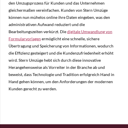
den Umzugsprozess für Kunden und das Unternehmen
gleichermaßen vereinfachen. Kunden von Stern Umzüge
können nun mühelos online ihre Daten eingeben, was den
administrativen Aufwand reduziert und die
Bearbeitungszeiten verkürzt. Die
digitale Umwandlung von
Formularvorlagen
ermöglicht eine schnelle, sichere
Übertragung und Speicherung von Informationen, wodurch
die Effizienz gesteigert und die Kundenzufriedenheit erhöht
wird. Stern Umzüge hebt sich durch diese innovative
Herangehensweise als Vorreiter in der Branche ab und
beweist, dass Technologie und Tradition erfolgreich Hand in
Hand gehen können, um den Anforderungen der modernen
Kunden gerecht zu werden.