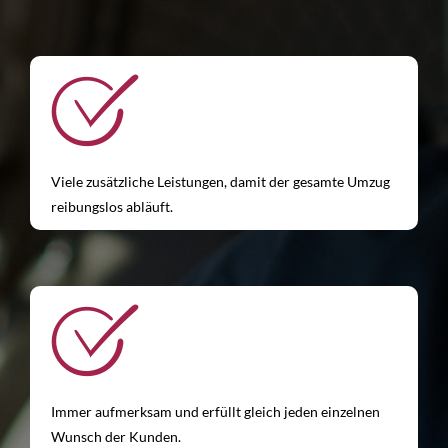
Viele zusätzliche Leistungen, damit der gesamte Umzug
reibungslos abläuft.
Immer aufmerksam und erfüllt gleich jeden einzelnen
Wunsch der Kunden.