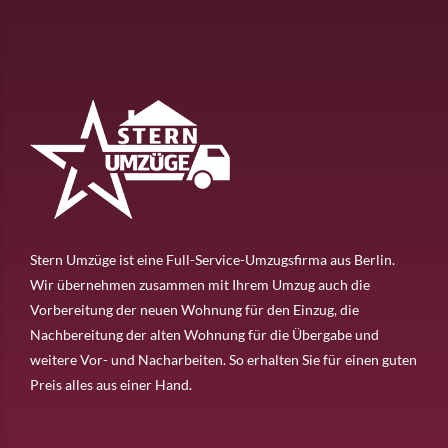
Stern Umzüge ist eine Full-Service-Umzugsfirma aus Berlin.
Wir übernehmen zusammen mit Ihrem Umzug auch die
Vorbereitung der neuen Wohnung für den Einzug, die
Nachbereitung der alten Wohnung für die Übergabe und
weitere Vor- und Nacharbeiten. So erhalten Sie für einen guten
Preis alles aus einer Hand.