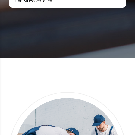
und Stress verfallen.