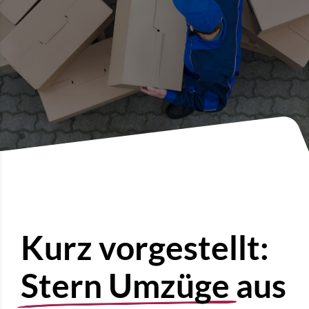
Kurz vorgestellt:
Stern Umzüge
aus