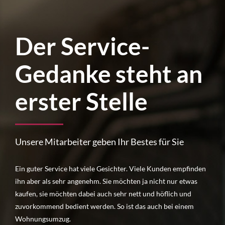
Der Service-
Gedanke steht an
erster Stelle
Unsere Mitarbeiter geben Ihr Bestes für Sie
Ein guter Service hat viele Gesichter. Viele Kunden empfinden
ihn aber als sehr angenehm. Sie möchten ja nicht nur etwas
kaufen, sie möchten dabei auch sehr nett und höflich und
zuvorkommend bedient werden. So ist das auch bei einem
Wohnungsumzug.