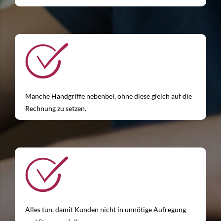
Manche Handgriffe nebenbei, ohne diese gleich auf die
Rechnung zu setzen.
Alles tun, damit Kunden nicht in unnötige Aufregung