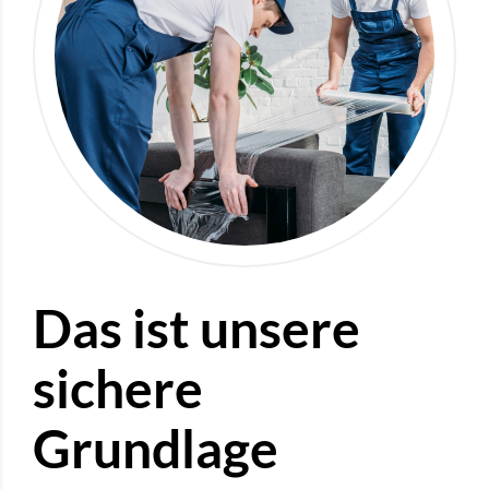
Das ist unsere
sichere
Grundlage