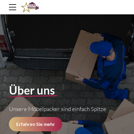
Über uns
Unsere Möbelpacker sind einfach Spitze
Erfahren Sie mehr