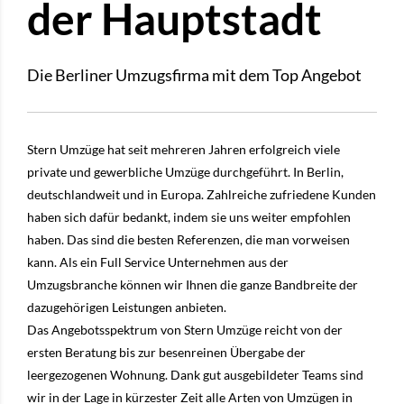
der Hauptstadt
Die Berliner Umzugsfirma mit dem Top Angebot
Stern Umzüge hat seit mehreren Jahren erfolgreich viele
private und gewerbliche Umzüge durchgeführt. In Berlin,
deutschlandweit und in Europa. Zahlreiche zufriedene Kunden
haben sich dafür bedankt, indem sie uns weiter empfohlen
haben. Das sind die besten Referenzen, die man vorweisen
kann. Als ein Full Service Unternehmen aus der
Umzugsbranche können wir Ihnen die ganze Bandbreite der
dazugehörigen Leistungen anbieten.
Das Angebotsspektrum von Stern Umzüge reicht von der
ersten Beratung bis zur besenreinen Übergabe der
leergezogenen Wohnung. Dank gut ausgebildeter Teams sind
wir in der Lage in kürzester Zeit alle Arten von Umzügen in